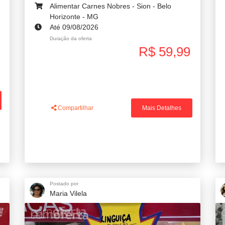
Alimentar Carnes Nobres - Sion - Belo
Horizonte - MG
Até 09/08/2026
Duração da oferta
R$ 59,99
Compartilhar
Mais Detalhes
Postado por
Maria Vilela