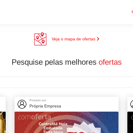
Veja o mapa de ofertas
Pesquise pelas melhores
ofertas
Postado por
Própria Empresa