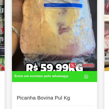
Entre em contato pelo whatsapp
Picanha Bovina Pul Kg