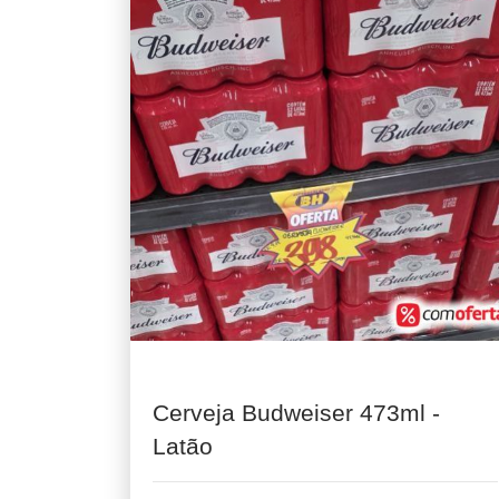
Cerveja Budweiser 473ml -
Latão