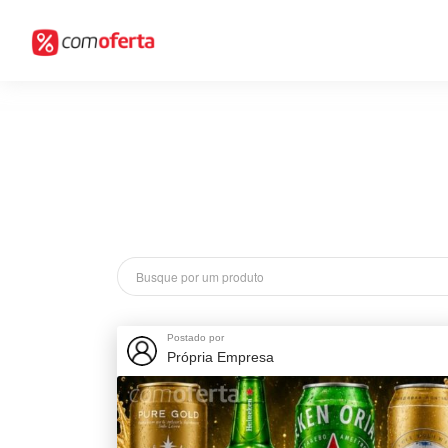
Postado por
Própria Empresa