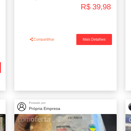
R$ 39,98
Compartilhar
Mais Detalhes
Postado por
Própria Empresa