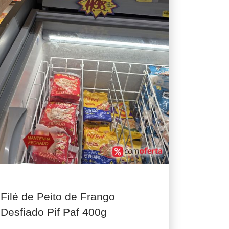
Filé de Peito de Frango
Desfiado Pif Paf 400g