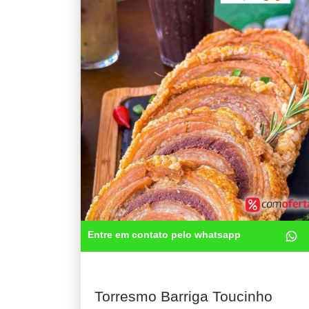
Entre em contato pelo whatsapp
Torresmo Barriga Toucinho