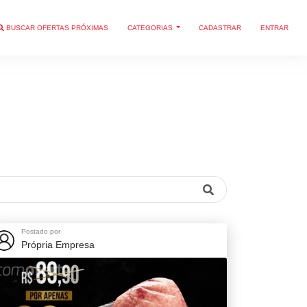
BUSCAR OFERTAS PRÓXIMAS
CATEGORIAS
CADASTRAR
ENTRAR
Postado por
Própria Empresa