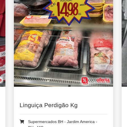
Linguiça Perdigão Kg
Supermercados BH - Jardim America -